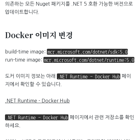
의존하는 모든 Nuget 패키지를 .NET 5 호환 가능한 버전으로
업데이트합니다.
Docker 이미지 변경
build-time image:
mcr.microsoft.com/dotnet/sdk:5.0
run-time image:
mcr.microsoft.com/dotnet/runtime:5.0
도커 이미지 정보는 아래
페이
.NET Runtime - Docker Hub
지에서 확인할 수 있습니다.
.NET Runtime - Docker Hub
페이지에서 관련 저장소를 확인
.NET Runtime - Docker Hub
하세요.