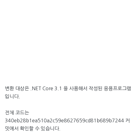
변환 대상은 .NET Core 3.1 을 사용해서 작성된 응용프로그램
입니다.
전체 코드는
340eb28b1ea510a2c59e8627659cd81b689b7244 커
밋에서 확인할 수 있습니다.