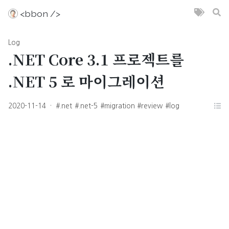
<bbon />
Log
.NET Core 3.1 프로젝트를
.NET 5 로 마이그레이션
2020-11-14
·
#.net
#.net-5
#migration
#review
#log